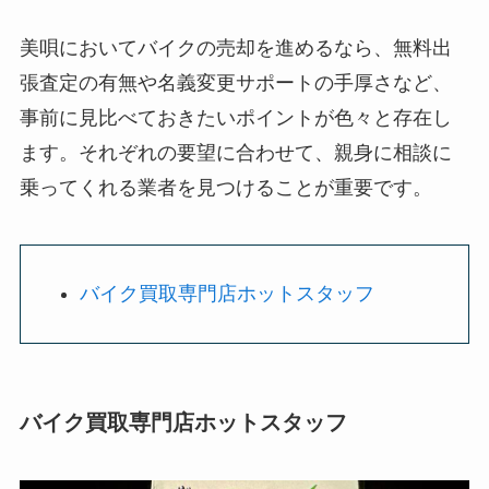
美唄においてバイクの売却を進めるなら、無料出
張査定の有無や名義変更サポートの手厚さなど、
事前に見比べておきたいポイントが色々と存在し
ます。それぞれの要望に合わせて、親身に相談に
乗ってくれる業者を見つけることが重要です。
バイク買取専門店ホットスタッフ
バイク買取専門店ホットスタッフ