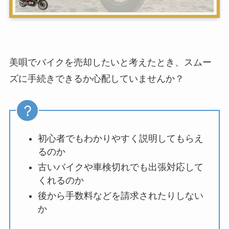
美唄でバイクを売却したいと考えたとき、スムー
ズに手続きできるか心配していませんか？
初心者でもわかりやすく説明してもらえ
るのか
古いバイクや車検切れでも出張対応して
くれるのか
後から手数料などを請求されたりしない
か