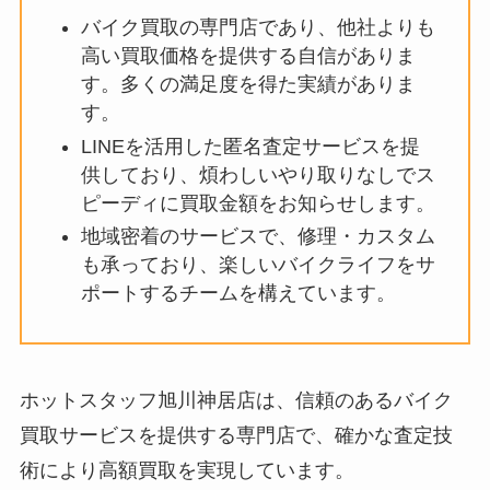
バイク買取の専門店であり、他社よりも
高い買取価格を提供する自信がありま
す。多くの満足度を得た実績がありま
す。
LINEを活用した匿名査定サービスを提
供しており、煩わしいやり取りなしでス
ピーディに買取金額をお知らせします。
地域密着のサービスで、修理・カスタム
も承っており、楽しいバイクライフをサ
ポートするチームを構えています。
ホットスタッフ旭川神居店は、信頼のあるバイク
買取サービスを提供する専門店で、確かな査定技
術により高額買取を実現しています。