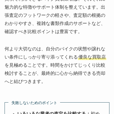
魅力的な特徴やサポート体制を整えています。出
張査定のフットワークの軽さや、査定額の根拠の
わかりやすさ、複雑な書類作成のサポートなど、
確認すべき比較ポイントは豊富です。
何より大切なのは、自分のバイクの状態や譲れな
い条件にしっかり寄り添ってくれる
優良な買取店
を見極めることです。時間をかけてじっくり比較
検討することが、最終的に心から納得できる売却
へと結びつきます。
失敗しないためのポイント
いろいろな業者の査定を比較する：
初め