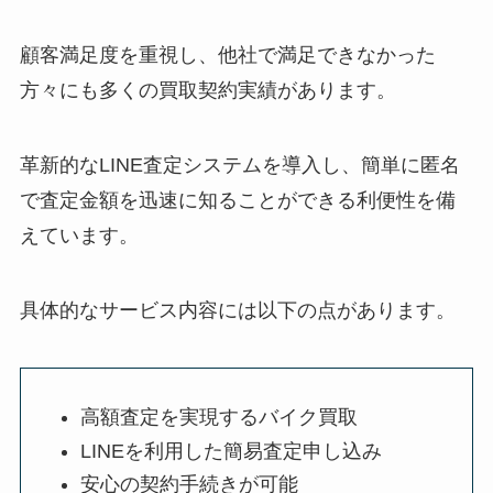
顧客満足度を重視し、他社で満足できなかった
方々にも多くの買取契約実績があります。
革新的なLINE査定システムを導入し、簡単に匿名
で査定金額を迅速に知ることができる利便性を備
えています。
具体的なサービス内容には以下の点があります。
高額査定を実現するバイク買取
LINEを利用した簡易査定申し込み
安心の契約手続きが可能