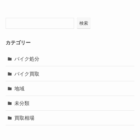
検索
カテゴリー
バイク処分
バイク買取
地域
未分類
買取相場