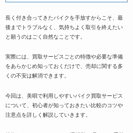
長く付き合ってきたバイクを手放すからこそ、最
後までトラブルなく、気持ちよく取引を終えたい
と願うのはごく自然なことです。
実際には、買取サービスごとの特徴や必要な準備
をあらかじめ知っておくだけで、売却に関する多
くの不安は解消できます。
今回は、美唄で利用しやすいバイク買取サービス
について、初心者が知っておきたい比較のコツや
注意点を詳しく解説していきます。