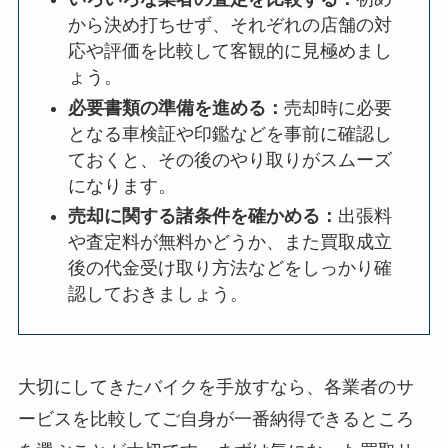
から決め打ちせず、それぞれの店舗の対
応や評価を比較して客観的に見極めまし
ょう。
必要書類の準備を進める：
売却時に必要
となる車検証や印鑑などを事前に確認し
ておくと、その後のやり取りがスムーズ
になります。
売却に関する諸条件を確かめる：
出張料
や査定料が無料かどうか、また買取成立
後の代金受け取り方法などをしっかり確
認しておきましょう。
大切にしてきたバイクを手放すなら、各業者のサ
ービスを比較してご自身が一番納得できるところ