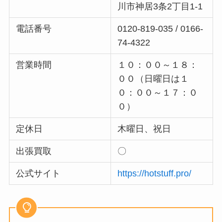
川市神居3条2丁目1-1
電話番号
0120-819-035 / 0166-
74-4322
営業時間
１０：００～１８：
００（日曜日は１
０：００～１７：０
０）
定休日
木曜日、祝日
出張買取
〇
公式サイト
https://hotstuff.pro/