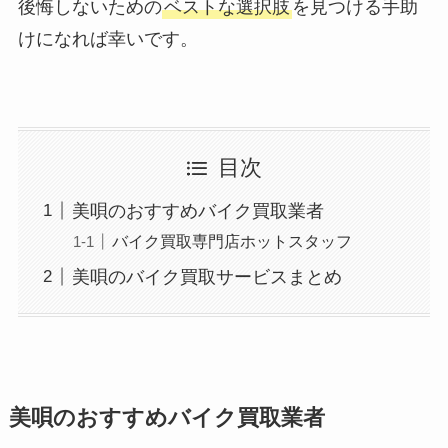
後悔しないための
ベストな選択肢
を見つける手助
けになれば幸いです。
目次
美唄のおすすめバイク買取業者
バイク買取専門店ホットスタッフ
美唄のバイク買取サービスまとめ
美唄のおすすめバイク買取業者