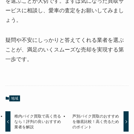
を選ぶことが大切です。まずは気になった買取サ
ービスに相談し、
愛車の査定
をお願いしてみまし
ょう。
疑問や不安にしっかりと答えてくれる業者を選ぶ
ことが、満足のいくスムーズな売却を実現する第
一歩です。
地域
稚内バイク買取で高く売る
芦別バイク買取のおすすめ
なら！評判の良いおすすめ
を徹底比較！高く売るため
業者を解説
のポイント