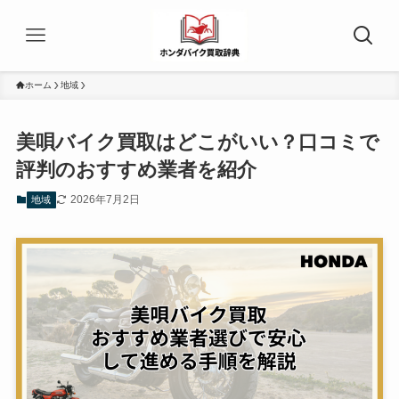
ホーム
地域
美唄バイク買取はどこがいい？口コミで
評判のおすすめ業者を紹介
2026年7月2日
地域