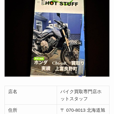
店名
バイク買取専門店ホ
ットスタッフ
住所
〒 070-8013 北海道旭