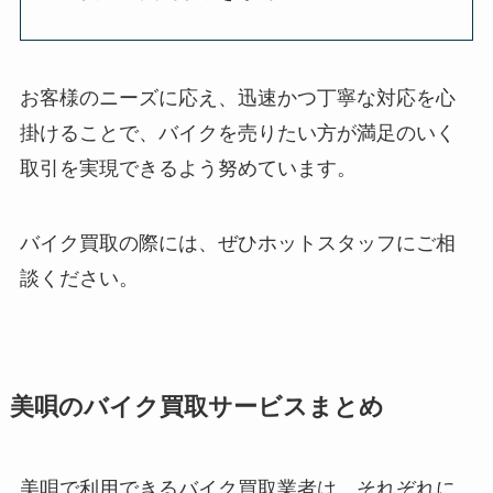
お客様のニーズに応え、迅速かつ丁寧な対応を心
掛けることで、バイクを売りたい方が満足のいく
取引を実現できるよう努めています。
バイク買取の際には、ぜひホットスタッフにご相
談ください。
美唄のバイク買取サービスまとめ
美唄で利用できるバイク買取業者は、それぞれに