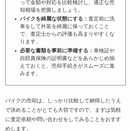
って金額や対応を比較検討し、適正な売
却相場を把握しましょう。
バイクを綺麗な状態にする：
査定前に洗
車をして外装を綺麗に保っておくこと
で、査定士からの評価も高まりやすくな
ります。
必要な書類を事前に準備する：
車検証や
自賠責保険の証明書などをあらかじめ揃
えておくと、売却手続きがスムーズに進
みます。
バイクの売却は、しっかり比較して納得したうえ
で決めることがとても大切ですので、まずは気軽
に査定依頼や問い合わせをしてみることをおすす
めします。