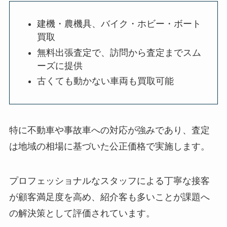
建機・農機具、バイク・ホビー・ボート
買取
無料出張査定で、訪問から査定までスム
ーズに提供
古くても動かない車両も買取可能
特に不動車や事故車への対応が強みであり、査定
は地域の相場に基づいた公正価格で実施します。
プロフェッショナルなスタッフによる丁寧な接客
が顧客満足度を高め、紹介客も多いことが課題へ
の解決策として評価されています。