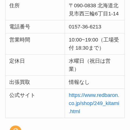
住所
〒090-0838 北海道北
見市西三輪6丁目1-14
電話番号
0157-36-6213
営業時間
10:00~19:00（工場受
付 18:30まで）
定休日
水曜日（祝日は営
業）
出張買取
情報なし
公式サイト
https://www.redbaron.
co.jp/shop/249_kitami
.html