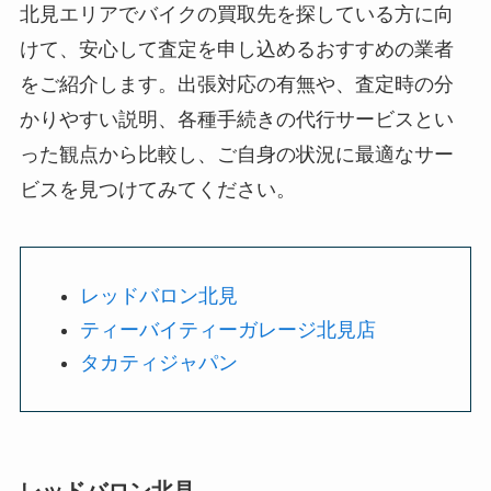
北見エリアでバイクの買取先を探している方に向
けて、安心して査定を申し込めるおすすめの業者
をご紹介します。出張対応の有無や、査定時の分
かりやすい説明、各種手続きの代行サービスとい
った観点から比較し、ご自身の状況に最適なサー
ビスを見つけてみてください。
レッドバロン北見
ティーバイティーガレージ北見店
タカティジャパン