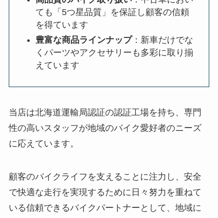
ても「5つ星品質」を保証し顧客の信頼
を得ています
豊富な商品ラインナップ
：新車だけでな
くパーツやアクセサリーも多彩に取り揃
えています
当店は北海道運輸局認証の認証工場を持ち、専門
性の高いスタッフが地域のバイク愛好者のニーズ
に応えています。
顧客のバイクライフを支えることに注力し、安全
で快適な走行を実現するために日々努力を重ねて
いる信頼できるバイクパートナーとして、地域に