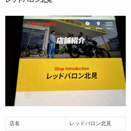
レッドバロン北見
店名
レッドバロン北見