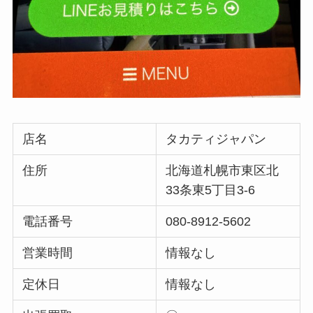
店名
タカティジャパン
住所
北海道札幌市東区北
33条東5丁目3-6
電話番号
080-8912-5602
営業時間
情報なし
定休日
情報なし