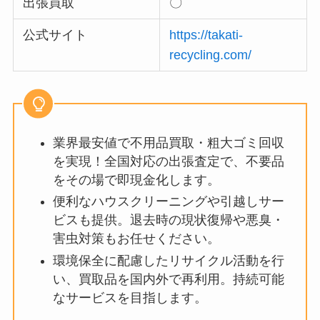
出張買取
〇
公式サイト
https://takati-
recycling.com/
業界最安値で不用品買取・粗大ゴミ回収
を実現！全国対応の出張査定で、不要品
をその場で即現金化します。
便利なハウスクリーニングや引越しサー
ビスも提供。退去時の現状復帰や悪臭・
害虫対策もお任せください。
環境保全に配慮したリサイクル活動を行
い、買取品を国内外で再利用。持続可能
なサービスを目指します。