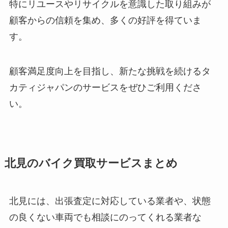
特にリユースやリサイクルを意識した取り組みが
顧客からの信頼を集め、多くの好評を得ていま
す。
顧客満足度向上を目指し、新たな挑戦を続けるタ
カティジャパンのサービスをぜひご利用くださ
い。
北見のバイク買取サービスまとめ
北見には、出張査定に対応している業者や、状態
の良くない車両でも相談にのってくれる業者な