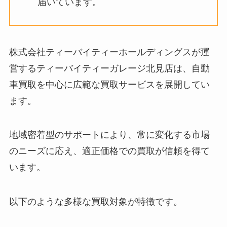
届いています。
株式会社ティーバイティーホールディングスが運
営するティーバイティーガレージ北見店は、自動
車買取を中心に広範な買取サービスを展開してい
ます。
地域密着型のサポートにより、常に変化する市場
のニーズに応え、適正価格での買取が信頼を得て
います。
以下のような多様な買取対象が特徴です。