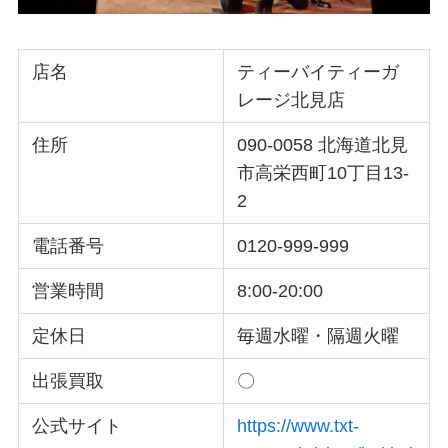
店名
ティーバイティーガ
レージ北見店
住所
090-0058 北海道北見
市高栄西町10丁目13-
2
電話番号
0120-999-999
営業時間
8:00-20:00
定休日
毎週水曜・隔週火曜
出張買取
〇
公式サイト
https://www.txt-