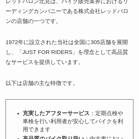
レッドバロン北見は、バイク販売業界におけるリ
ーディングカンパニーである株式会社レッドバロ
ンの店舗の一つです。
1972年に設立された当社は全国に305店舗を展開
し、「JUST FOR RIDERS」を理念として高品質
なサービスを提供しています。
以下は店舗の主な特徴です。
充実したアフターサービス
：定期点検や
車検を行い利用者が安心してバイクを利
用できます
高品質のバイク取り扱い
：中古車におい