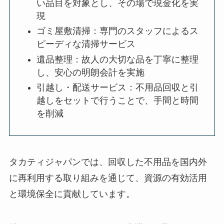
い品目を対象とし、その場で現金化を実
現
ゴミ屋敷清掃：専門のスタッフによるス
ピーディな清掃サービス
遺品整理：故人の大切な品を丁寧に整理
し、安心の明朗会計を実施
引越し・配送サービス：不用品回収と引
越しをセットで行うことで、手間と時間
を削減
タカティジャパンでは、回収した不用品を国内外
に再利用する取り組みを通じて、資源の有効活用
と環境保全に貢献しています。