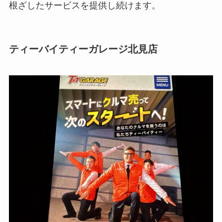
根ざしたサービスを提供し続けます。
ティーバイティーガレージ北見店