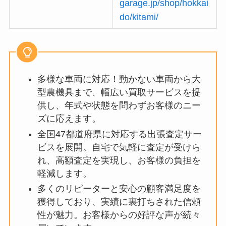
garage.jp/shop/hokkai
do/kitami/
多様な車両に対応！動かない車両から大
型農機具まで、幅広い買取サービスを提
供し、年式や状態を問わずお客様のニー
ズに応えます。
全国47都道府県に対応する出張査定サー
ビスを展開。自宅で気軽に査定が受けら
れ、高額査定を実現し、お客様の負担を
軽減します。
多くのリピーターと安心の顧客満足度を
獲得しており、実績に裏打ちされた信頼
性が魅力。お客様からの好評な声が続々