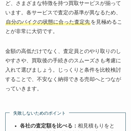
ど、さまざまな特徴を持つ買取サービスが揃って
います。各サービスで査定の基準が異なるため、
自分のバイクの状態に合った査定先
を見極めるこ
とが非常に大切です。
金額の高低だけでなく、査定員とのやり取りのし
やすさや、買取後の手続きのスムーズさも考慮に
入れて選びましょう。じっくりと条件を比較検討
することで、不安なく納得できる売却へとつなが
っていきます。
失敗しないためのポイント
各社の査定額を比べる：
相見積もりをと