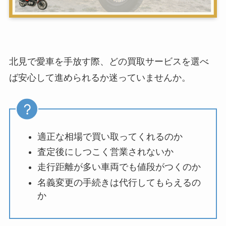
北見で愛車を手放す際、どの買取サービスを選べ
ば安心して進められるか迷っていませんか。
適正な相場で買い取ってくれるのか
査定後にしつこく営業されないか
走行距離が多い車両でも値段がつくのか
名義変更の手続きは代行してもらえるの
か