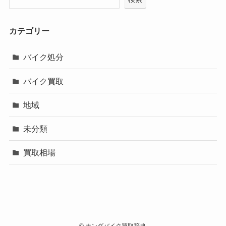
カテゴリー
バイク処分
バイク買取
地域
未分類
買取相場