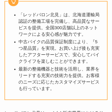
「レッドバロン北見」は、北海道運輸局
認証の整備工場を完備し、高品質なサー
ビスを提供。全国300店舗以上のネット
ワークによる安心感が魅力です。
中古バイクの品質保証制度により、『5
つ星品質』を実現。お買い上げ後も充実
したアフターサービスで、安心してバイ
クライフを楽しむことができます。
最新の整備機器と技術を活用し、業界を
リードする充実の技術力を提供。お客様
のニーズに応じたカスタマイズサービス
も行っています。