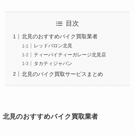
目次
北見のおすすめバイク買取業者
レッドバロン北見
ティーバイティーガレージ北見店
タカティジャパン
北見のバイク買取サービスまとめ
北見のおすすめバイク買取業者