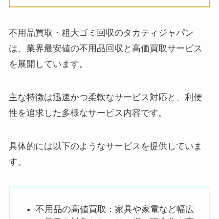
不用品買取・粗大ゴミ回収のタカティジャパン
は、業界最安値の不用品回収と高価買取サービス
を展開しています。
主な特徴は迅速かつ柔軟なサービス対応と、利便
性を追求した多様なサービス内容です。
具体的には以下のようなサービスを提供していま
す。
不用品の高値買取：家具や家電など幅広