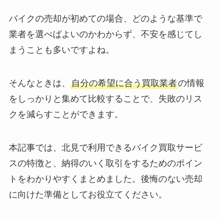
バイクの売却が初めての場合、どのような基準で
業者を選べばよいのかわからず、不安を感じてし
まうことも多いですよね。
そんなときは、
自分の希望に合う買取業者
の情報
をしっかりと集めて比較することで、失敗のリス
クを減らすことができます。
本記事では、北見で利用できるバイク買取サービ
スの特徴と、納得のいく取引をするためのポイン
トをわかりやすくまとめました。後悔のない売却
に向けた準備としてお役立てください。