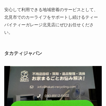
安心して利用できる地域密着のサービスとして、
北見市でのカーライフをサポートし続けるティー
バイティーガレージ北見店にぜひお任せくださ
い。
タカティジャパン