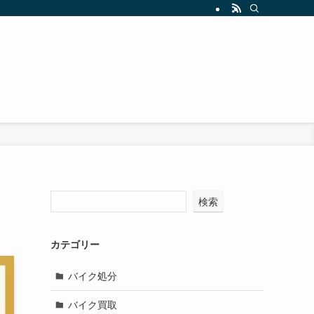
検索
カテゴリー
バイク処分
バイク買取