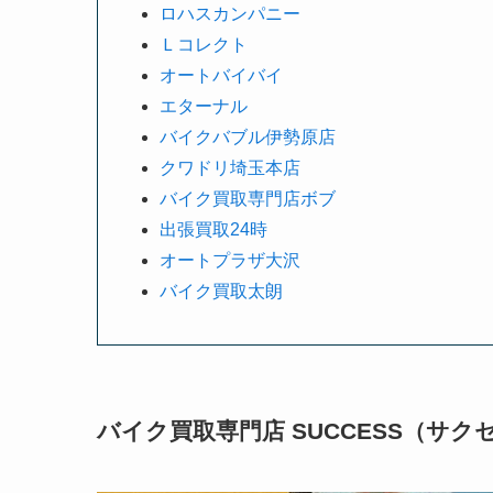
ロハスカンパニー
Ｌコレクト
オートバイバイ
エターナル
バイクバブル伊勢原店
クワドリ埼玉本店
バイク買取専門店ボブ
出張買取24時
オートプラザ大沢
バイク買取太朗
バイク買取専門店 SUCCESS（サク