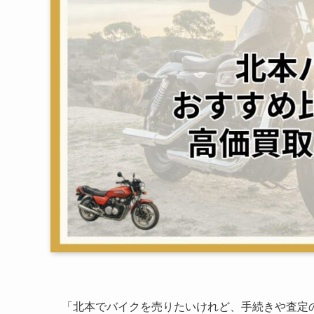
「北本でバイクを売りたいけれど、手続きや査定