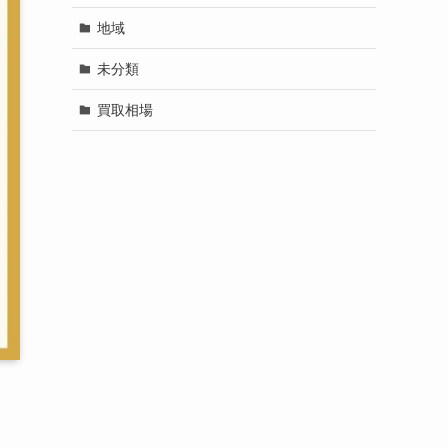
地域
未分類
買取相場