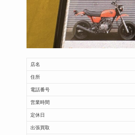
店名
住所
電話番号
営業時間
定休日
出張買取