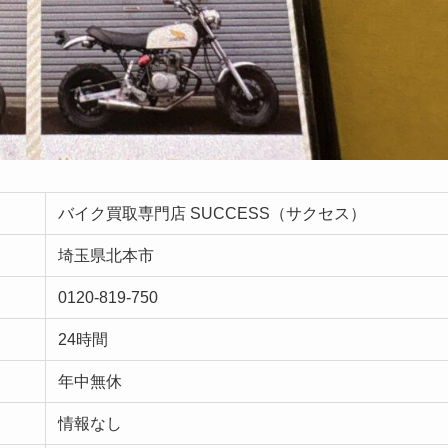
バイク買取専門店 SUCCESS（サクセス）
埼玉県北本市
0120-819-750
24時間
年中無休
情報なし