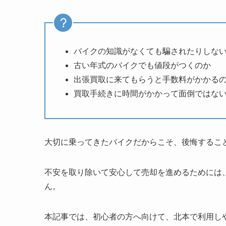
バイクの知識がなくても騙されたりしな
古い年式のバイクでも値段がつくのか
出張買取に来てもらうと手数料がかかる
買取手続きに時間がかかって面倒ではな
大切に乗ってきたバイクだからこそ、後悔するこ
不安を取り除いて安心して売却を進めるためには
ん。
本記事では、初心者の方へ向けて、北本で利用し