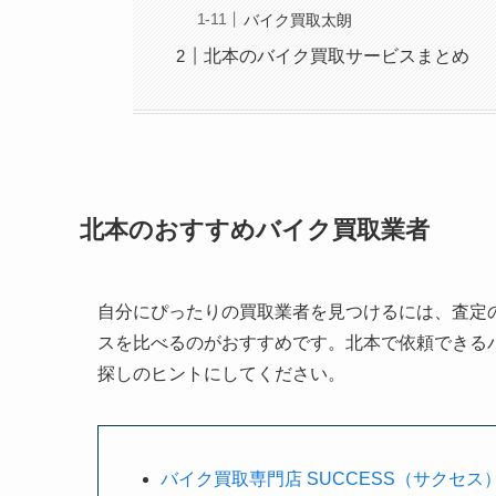
バイク買取太朗
北本のバイク買取サービスまとめ
北本のおすすめバイク買取業者
自分にぴったりの買取業者を見つけるには、査定
スを比べるのがおすすめです。北本で依頼できる
探しのヒントにしてください。
バイク買取専門店 SUCCESS（サクセス