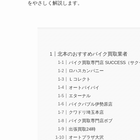
をやさしく解説します。
北本のおすすめバイク買取業者
バイク買取専門店 SUCCESS（サ
ロハスカンパニー
Ｌコレクト
オートバイバイ
エターナル
バイクバブル伊勢原店
クワドリ埼玉本店
バイク買取専門店ボブ
出張買取24時
オートプラザ大沢