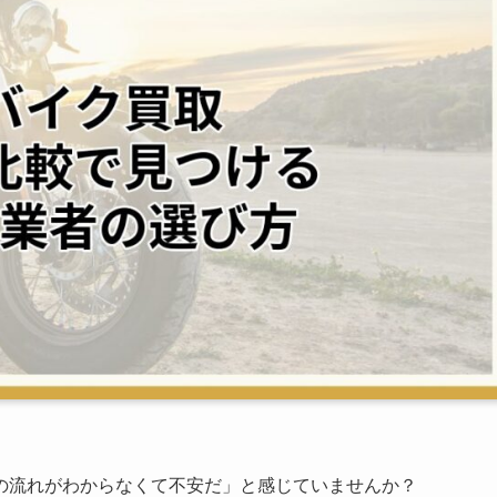
の流れがわからなくて不安だ」と感じていませんか？