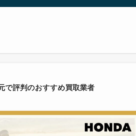
元で評判のおすすめ買取業者