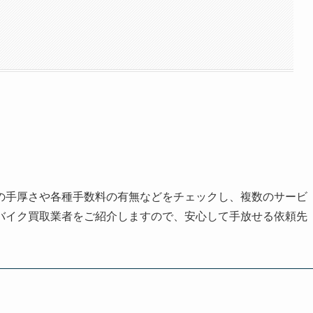
の手厚さや各種手数料の有無などをチェックし、複数のサービ
バイク買取業者をご紹介しますので、安心して手放せる依頼先
）