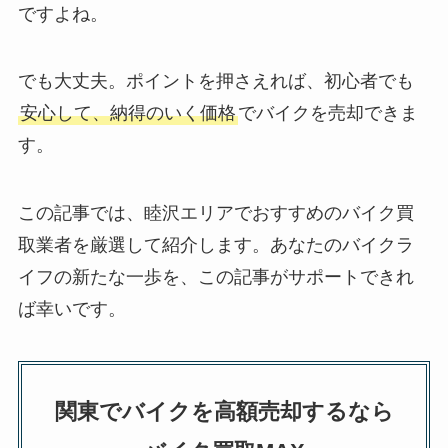
ですよね。
でも大丈夫。ポイントを押さえれば、初心者でも
安心して、納得のいく価格
でバイクを売却できま
す。
この記事では、睦沢エリアでおすすめのバイク買
取業者を厳選して紹介します。あなたのバイクラ
イフの新たな一歩を、この記事がサポートできれ
ば幸いです。
関東でバイクを高額売却するなら