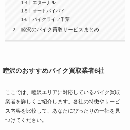
エターナル
オートバイバイ
バイクライフ千葉
睦沢のバイク買取サービスまとめ
睦沢のおすすめバイク買取業者6社
ここでは、睦沢エリアに対応しているバイク買取
業者を詳しくご紹介します。各社の特徴やサービ
ス内容を比較して、あなたにぴったりの一社を見
つけてください。