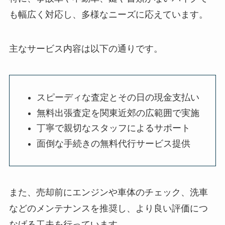
も幅広く対応し、多様なニーズに応えています。
主なサービス内容は以下の通りです。
スピーディな査定とその日の現金支払い
無料出張査定を関東近郊の広範囲で実施
丁寧で親切なスタッフによるサポート
面倒な手続きの無料代行サービス提供
また、売却前にエンジンや車体のチェック、洗車
などのメンテナンスを推奨し、より良い評価につ
なげる工夫を行っています。