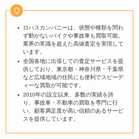
ロハスカンパニーは、状態や種類を問わ
ず動かないバイクや事故車も買取可能。
業界の常識を超えた高値査定を実現して
います。
全国各地に出張しての査定サービスを提
供しており、東京都・神奈川県・千葉県
など広域地域の住民にも便利でスピーデ
ィーな買取が可能です。
2010年の設立以来、多数の実績を誇
り、事故車・不動車の買取を専門に行
い、顧客満足度が高い信頼のあるサービ
スを提供しています。