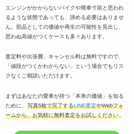
エンジンがかからないバイクや廃車寸前と思われ
るような状態であっても、諦める必要はありませ
ん。部品としての価値や再生の可能性を見出し、
思わぬ高値がつくケースも多々あります。
査定料や出張費、キャンセル料は無料ですので、
「値段がつくかわからない」という場合でもリス
クなくご相談いただけます。
まずはあなたの愛車が持つ「本来の価値」を知る
ために、
写真5枚で完了する
LINE査定
やWebフォ
ームから、お気軽に無料査定をお試しください
。