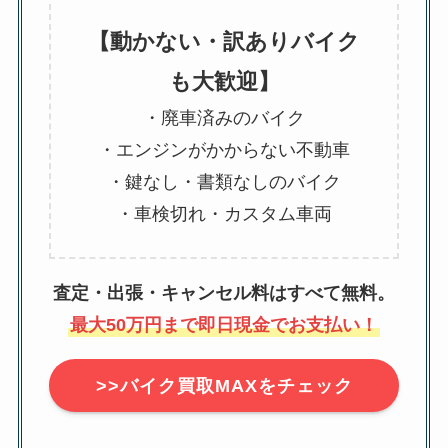
【動かない・訳ありバイク
も大歓迎】
・廃車済みのバイク
・エンジンがかからない不動車
・鍵なし・書類なしのバイク
・車検切れ・カスタム車両
査定・出張・キャンセル料はすべて無料。
最大50万円まで即日現金でお支払い！
>>バイク買取MAXをチェック