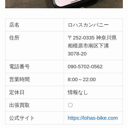
店名
ロハスカンパニー
住所
〒252-0335 神奈川県
相模原市南区下溝
3078-20
電話番号
090-5702-0562
営業時間
8:00～22:00
定休日
情報なし
出張買取
〇
公式サイト
https://lohas-bike.com