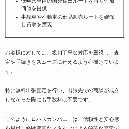
低年式車両の国外輸出ルートを持ち付加
価値を提供
事故車や不動車の部品販売ルートを確保
し買取を実現
お客様に対しては、親切丁寧な対応を重視し、査
定や手続きをスムーズに行えるよう心掛けていま
す。
特に無料出張査定を行い、出張先での商談が成立
しなかった際にも手数料は不要です。
このようにロハスカンパニーは、信頼性と安心感
を提供し経験豊富なスタッフによる的確な査定で