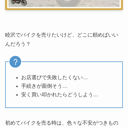
睦沢でバイクを売りたいけど、どこに頼めばいい
んだろう？
お店選びで失敗したくない…
手続きが面倒そう…
安く買い叩かれたらどうしよう…
初めてバイクを売る時は、色々な不安がつきもの