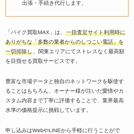
出張・手続き代行します。
「バイク買取MAX」は、
一括査定サイト利用時に
ありがちな「多数の業者からのしつこい電話」を
一切排除し
、関東エリアにてストレスなく最高額
を目指せる買取サービスです。
豊富な市場データと独自のネットワークを駆使す
ることはもちろん、オーナー様が注いだ愛情やカ
スタム内容まで丁寧に評価することで、業界最高
水準の価格提示に挑戦しています。
申し込みはWebやLINEから手軽に行うことがで