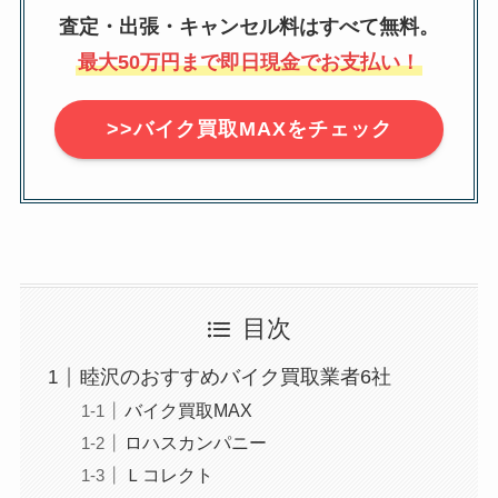
査定・出張・キャンセル料はすべて無料。
最大50万円まで即日現金でお支払い！
>>バイク買取MAXをチェック
目次
睦沢のおすすめバイク買取業者6社
バイク買取MAX
ロハスカンパニー
Ｌコレクト