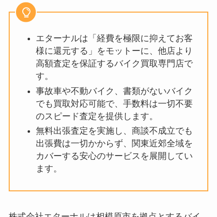
エターナルは「経費を極限に抑えてお客
様に還元する」をモットーに、他店より
高額査定を保証するバイク買取専門店で
す。
事故車や不動バイク、書類がないバイク
でも買取対応可能で、手数料は一切不要
のスピード査定を提供します。
無料出張査定を実施し、商談不成立でも
出張費は一切かからず、関東近郊全域を
カバーする安心のサービスを展開してい
ます。
株式会社エターナルは相模原市を拠点とするバイ