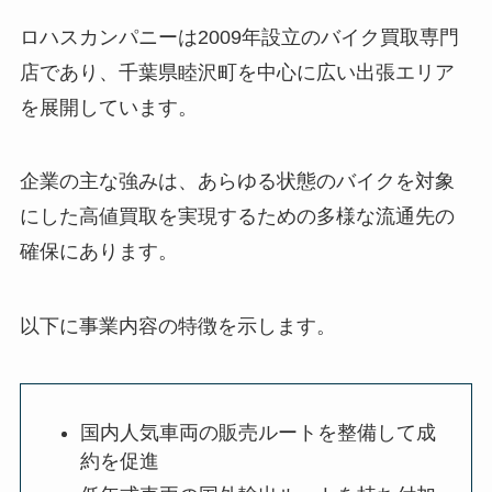
ロハスカンパニーは2009年設立のバイク買取専門
店であり、千葉県睦沢町を中心に広い出張エリア
を展開しています。
企業の主な強みは、あらゆる状態のバイクを対象
にした高値買取を実現するための多様な流通先の
確保にあります。
以下に事業内容の特徴を示します。
国内人気車両の販売ルートを整備して成
約を促進