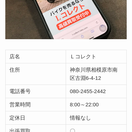
店名
Ｌコレクト
住所
神奈川県相模原市南
区古淵6-4-12
電話番号
080-2455-2442
営業時間
8:00～22:00
定休日
情報なし
出張買取
〇