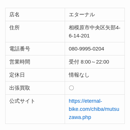
店名
エターナル
住所
相模原市中央区矢部4-
6-14-201
電話番号
080-9995-0204
営業時間
受付 8:00～22:00
定休日
情報なし
出張買取
〇
公式サイト
https://eternal-
bike.com/chiba/mutsu
zawa.php