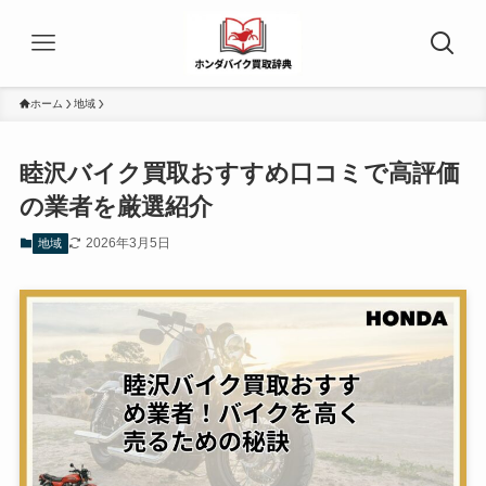
ホーム
地域
睦沢バイク買取おすすめ口コミで高評価
の業者を厳選紹介
2026年3月5日
地域