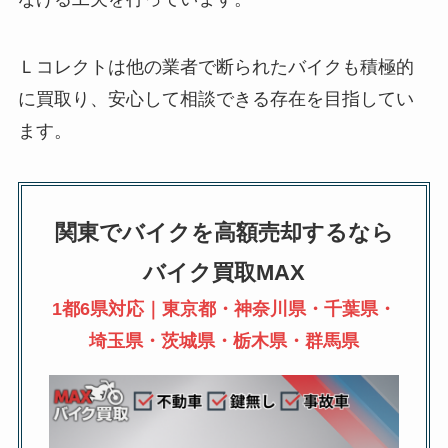
Ｌコレクトは他の業者で断られたバイクも積極的
に買取り、安心して相談できる存在を目指してい
ます。
関東でバイクを高額売却するなら
バイク買取MAX
1都6県対応｜東京都・神奈川県・千葉県・
埼玉県・茨城県・栃木県・群馬県