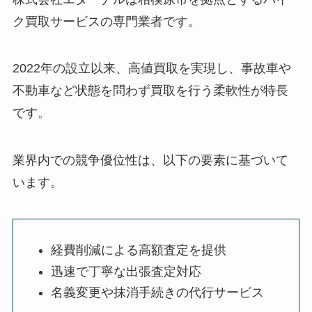
ク買取サービスの専門業者です。
2022年の設立以来、高値買取を実現し、事故車や
不動車など状態を問わず買取を行う柔軟性が特長
です。
業界内での競争優位性は、以下の要素に基づいて
います。
経費削減による高額査定を提供
迅速で丁寧な出張査定対応
名義変更や抹消手続きの代行サービス