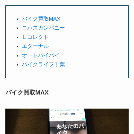
バイク買取MAX
ロハスカンパニー
Ｌコレクト
エターナル
オートバイバイ
バイクライフ千葉
バイク買取MAX