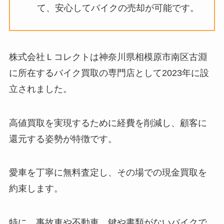
て、安心してバイクの売却が可能です。
株式会社Ｌコレクトは神奈川県相模原市南区古淵
に所在するバイク買取の専門店として2023年に設
立されました。
高値買取を実現するために経費を削減し、顧客に
還元する姿勢が特徴です。
愛車を丁寧に無料査定し、その場での現金買取を
約束します。
特に、事故車や不動車、鍵や書類がないバイクで