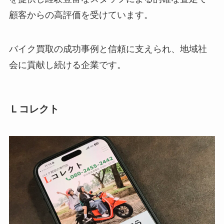
顧客からの高評価を受けています。
バイク買取の成功事例と信頼に支えられ、地域社
会に貢献し続ける企業です。
Ｌコレクト