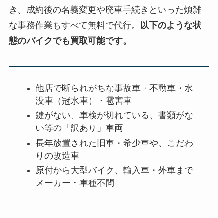
き、成約後の名義変更や廃車手続きといった煩雑
な事務作業もすべて無料で代行。
以下のような状
態のバイクでも買取可能です。
他店で断られがちな事故車・不動車・水
没車（冠水車）・雹害車
鍵がない、車検が切れている、書類がな
い等の「訳あり」車両
長年放置された旧車・希少車や、こだわ
りの改造車
原付から大型バイク、輸入車・外車まで
メーカー・車種不問