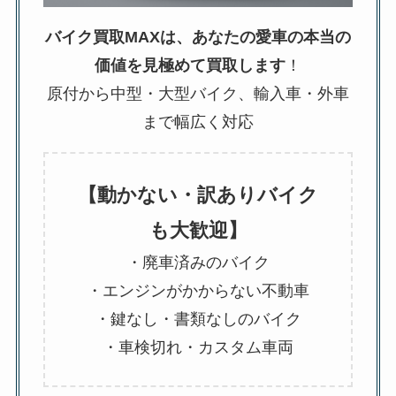
バイク買取MAXは、あなたの愛車の本当の
価値を見極めて買取します
！
原付から中型・大型バイク、輸入車・外車
まで幅広く対応
【動かない・訳ありバイク
も大歓迎】
・廃車済みのバイク
・エンジンがかからない不動車
・鍵なし・書類なしのバイク
・車検切れ・カスタム車両