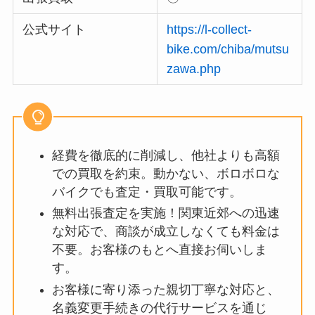
公式サイト
https://l-collect-
bike.com/chiba/mutsu
zawa.php
経費を徹底的に削減し、他社よりも高額
での買取を約束。動かない、ボロボロな
バイクでも査定・買取可能です。
無料出張査定を実施！関東近郊への迅速
な対応で、商談が成立しなくても料金は
不要。お客様のもとへ直接お伺いしま
す。
お客様に寄り添った親切丁寧な対応と、
名義変更手続きの代行サービスを通じ