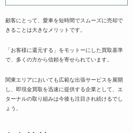
顧客にとって、愛車を短時間でスムーズに売却で
きることは大きなメリットです。
「お客様に還元する」をモットーにした買取基準
で、多くの方から信頼を寄せられています。
関東エリアにおいても広範な出張サービスを展開
し、即現金買取を迅速に提供する企業として、エ
ターナルの取り組みは今後も注目され続けるでし
ょう。