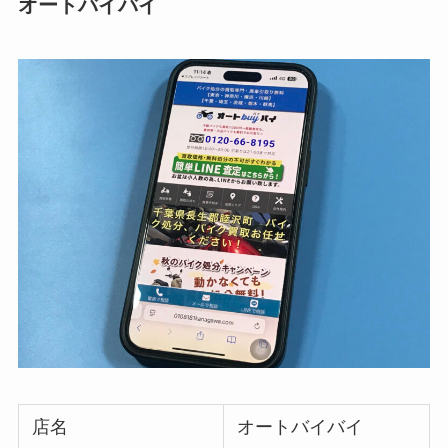
オートバイバイ
店名
オートバイバイ