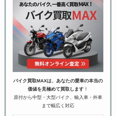
バイク買取MAXは、あなたの愛車の本当の
価値を見極めて買取します
！
原付から中型・大型バイク、輸入車・外車
まで幅広く対応