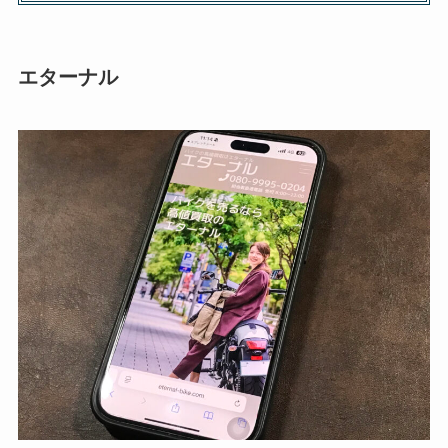
エターナル