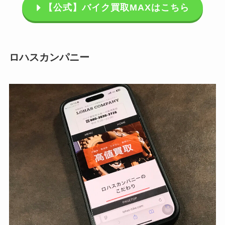
【公式】バイク買取MAXはこちら
ロハスカンパニー