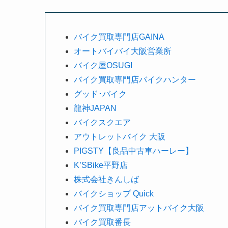
バイク買取専門店GAINA
オートバイバイ大阪営業所
バイク屋OSUGI
バイク買取専門店バイクハンター
グッド･バイク
龍神JAPAN
バイクスクエア
アウトレットバイク 大阪
PIGSTY【良品中古車ハーレー】
K’SBike平野店
株式会社きんしば
バイクショップ Quick
バイク買取専門店アットバイク大阪
バイク買取番長