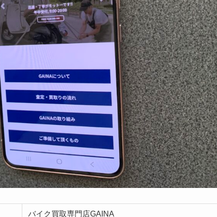
バイク買取専門店GAINA