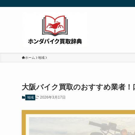
ホーム
地域
大阪バイク買取のおすすめ業者！
2026年3月17日
地域