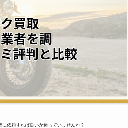
者に依頼すれば良いか迷っていませんか？