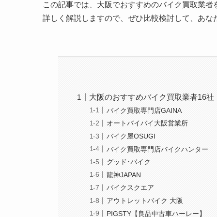
この記事では、大阪でおすすめのバイク買取業者
詳しく解説しますので、ぜひ比較検討して、あな
大阪のおすすめバイク買取業者16社
バイク買取専門店GAINA
オートバイバイ大阪営業所
バイク屋OSUGI
バイク買取専門店バイクハンター
グッド･バイク
龍神JAPAN
バイクスクエア
アウトレットバイク 大阪
PIGSTY【良品中古車ハーレー】