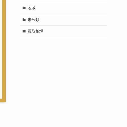
地域
未分類
買取相場