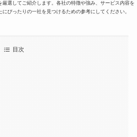
を厳選してご紹介します。各社の特徴や強み、サービス内容を
たにぴったりの一社を見つけるための参考にしてください。
目次