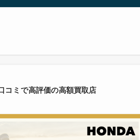
口コミで高評価の高額買取店