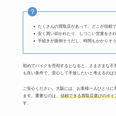
たくさんの買取店があって、どこが信頼
安く買い叩かれたり、しつこい営業をさ
手続きが面倒そうだし、時間もかかりそ
初めてバイクを売却するとなると、さまざまな不
も良い条件で、安心して手放したいと考えるのは
ご安心ください。大阪には、お客様一人ひとりに
ます。重要なのは、
信頼できる買取店選びのポイ
す。