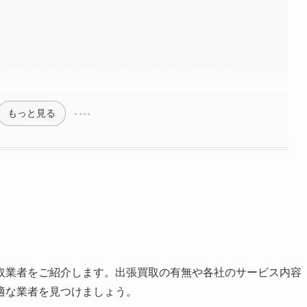
もっと見る
取業者をご紹介します。出張買取の有無や各社のサービス内容
適な業者を見つけましょう。