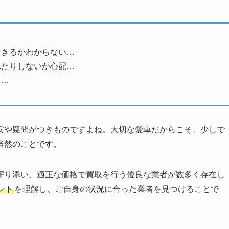
できるかわからない…
れたりしないか心配…
う…
安や疑問がつきものですよね。大切な愛車だからこそ、少しで
当然のことです。
寄り添い、適正な価格で買取を行う優良な業者が数多く存在し
ント
を理解し、ご自身の状況に合った業者を見つけることで