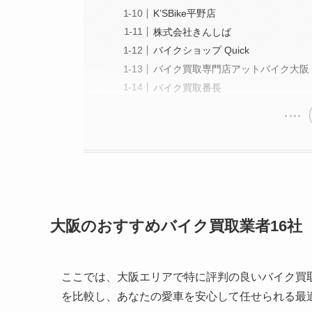
K’SBike平野店
株式会社きんしば
バイクショップ Quick
バイク買取専門店アットバイク大阪
バイク買取番長
大阪のおすすめバイク買取業者16社
ここでは、大阪エリアで特に評判の良いバイク買
を比較し、あなたの愛車を安心して任せられる最