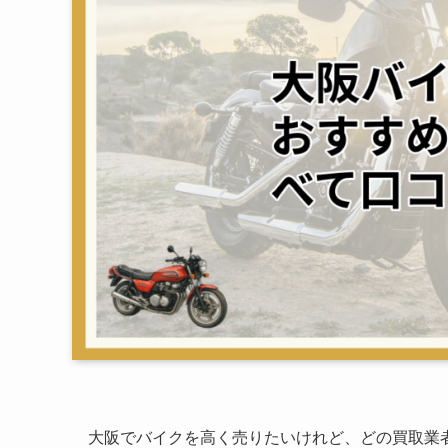
大阪でバイクを高く売りたいけれど、どの買取業