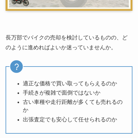
長万部でバイクの売却を検討しているものの、ど
のように進めればよいか迷っていませんか。
適正な価格で買い取ってもらえるのか
手続きが複雑で面倒ではないか
古い車種や走行距離が多くても売れるの
か
出張査定でも安心して任せられるのか