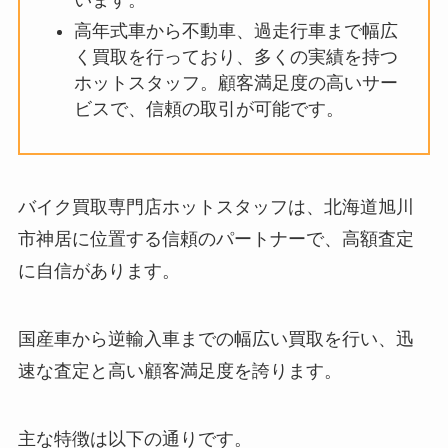
います。
高年式車から不動車、過走行車まで幅広
く買取を行っており、多くの実績を持つ
ホットスタッフ。顧客満足度の高いサー
ビスで、信頼の取引が可能です。
バイク買取専門店ホットスタッフは、北海道旭川
市神居に位置する信頼のパートナーで、高額査定
に自信があります。
国産車から逆輸入車までの幅広い買取を行い、迅
速な査定と高い顧客満足度を誇ります。
主な特徴は以下の通りです。