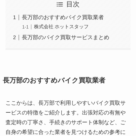
目次
長万部のおすすめバイク買取業者
株式会社 ホットスタッフ
長万部のバイク買取サービスまとめ
長万部のおすすめバイク買取業者
ここからは、長万部で利用しやすいバイク買取サ
ービスの特徴をご紹介します。出張対応の有無や
査定時の丁寧さ、手続きのサポート体制など、ご
自身の希望に合った業者を見つけるための参考に