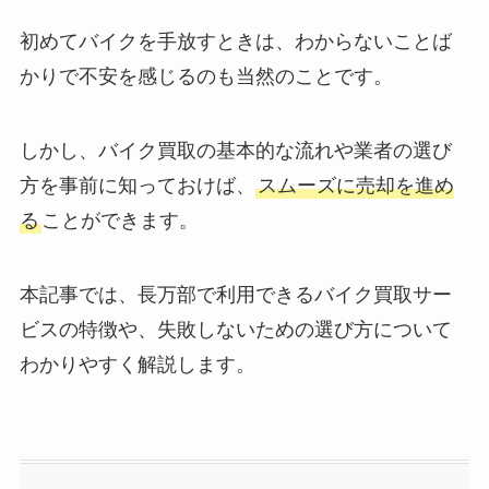
初めてバイクを手放すときは、わからないことば
かりで不安を感じるのも当然のことです。
しかし、バイク買取の基本的な流れや業者の選び
方を事前に知っておけば、
スムーズに売却を進め
る
ことができます。
本記事では、長万部で利用できるバイク買取サー
ビスの特徴や、失敗しないための選び方について
わかりやすく解説します。