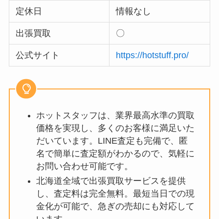
定休日
情報なし
出張買取
〇
公式サイト
https://hotstuff.pro/
ホットスタッフは、業界最高水準の買取
価格を実現し、多くのお客様に満足いた
だいています。LINE査定も完備で、匿
名で簡単に査定額がわかるので、気軽に
お問い合わせ可能です。
北海道全域で出張買取サービスを提供
し、査定料は完全無料。最短当日での現
金化が可能で、急ぎの売却にも対応して