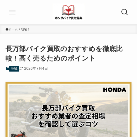
ホーム
地域
長万部バイク買取のおすすめを徹底比
較！高く売るためのポイント
2026年7月4日
地域