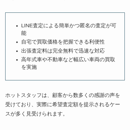
LINE査定による簡単かつ匿名の査定が可
能
自宅で買取価格を把握できる利便性
出張査定料は完全無料で迅速な対応
高年式車や不動車など幅広い車両の買取
を実施
ホットスタッフは、顧客から数多くの感謝の声を
受けており、実際に希望査定額を提示されるケー
スが多く見受けられます。