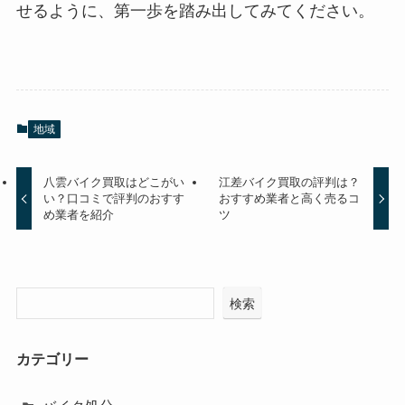
せるように、第一歩を踏み出してみてください。
地域
八雲バイク買取はどこがい
江差バイク買取の評判は？
い？口コミで評判のおすす
おすすめ業者と高く売るコ
め業者を紹介
ツ
検索
カテゴリー