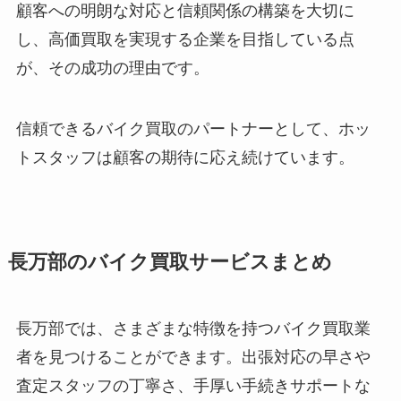
顧客への明朗な対応と信頼関係の構築を大切に
し、高価買取を実現する企業を目指している点
が、その成功の理由です。
信頼できるバイク買取のパートナーとして、ホッ
トスタッフは顧客の期待に応え続けています。
長万部のバイク買取サービスまとめ
長万部では、さまざまな特徴を持つバイク買取業
者を見つけることができます。出張対応の早さや
査定スタッフの丁寧さ、手厚い手続きサポートな