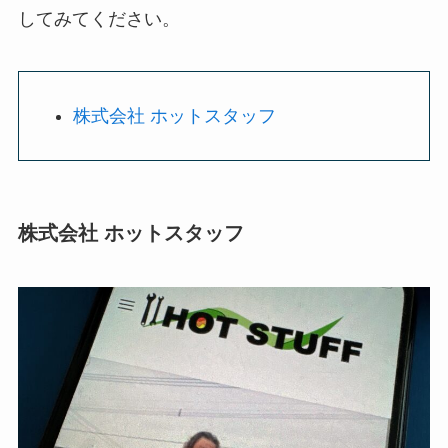
してみてください。
株式会社 ホットスタッフ
株式会社 ホットスタッフ