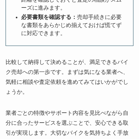
ーズに進みます。
必要書類を確認する：
売却手続きに必要
な書類をあらかじめ揃えておけば慌てず
に対応できます。
比較して納得して決めることが、満足できるバイ
ク売却への第一歩です。まずは気になる業者へ、
気軽に相談や査定依頼
を進めてみてはいかがでし
ょうか。
業者ごとの特徴やサポート内容を見比べながら自
分に合ったサービスを選ぶことで、安心できる取
引が実現します。大切なバイクを気持ちよく手放