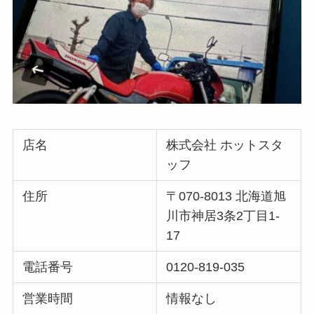
店名
株式会社 ホットスタ
ッフ
住所
〒070-8013 北海道旭
川市神居3条2丁目1-
17
電話番号
0120-819-035
営業時間
情報なし