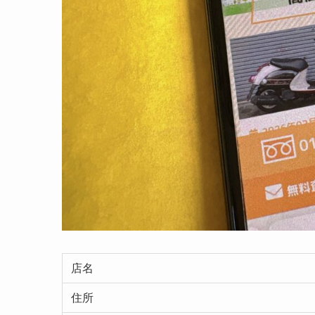
店名
住所