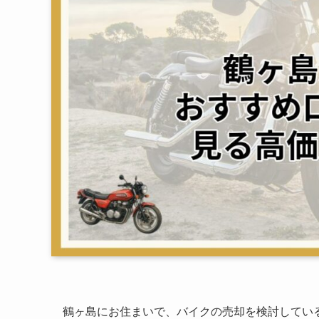
鶴ヶ島にお住まいで、バイクの売却を検討してい