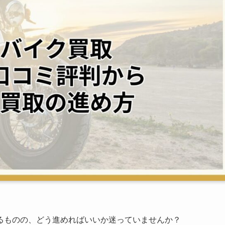
るものの、どう進めればいいか迷っていませんか？