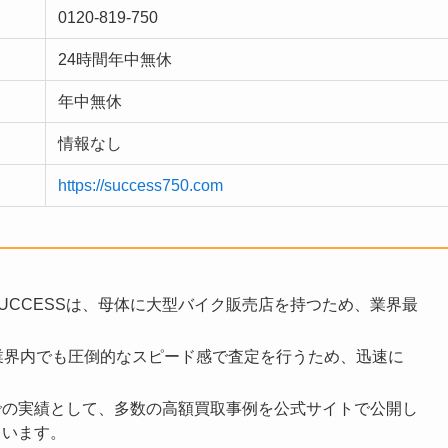
0120-819-750
24時間年中無休
年中無休
情報なし
https://success750.com
UCCESSは、母体に大型バイク販売店を持つため、業界最
業界内でも圧倒的なスピード感で査定を行うため、迅速に
での実績として、多数の高額買取事例を公式サイトで公開し
ています。