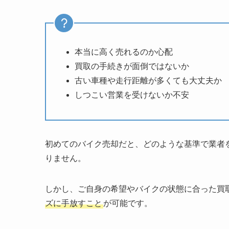
本当に高く売れるのか心配
買取の手続きが面倒ではないか
古い車種や走行距離が多くても大丈夫か
しつこい営業を受けないか不安
初めてのバイク売却だと、どのような基準で業者
りません。
しかし、ご自身の希望やバイクの状態に合った買
ズに手放すこと
が可能です。