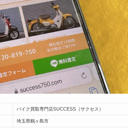
バイク買取専門店SUCCESS（サクセス）
埼玉県鶴ヶ島市