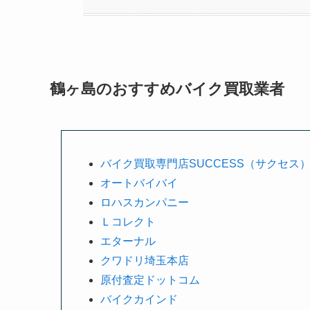
鶴ヶ島のおすすめバイク買取業者
バイク買取専門店SUCCESS（サクセス
オートバイバイ
ロハスカンパニー
Ｌコレクト
エターナル
クワドリ埼玉本店
原付査定ドットコム
バイクカインド