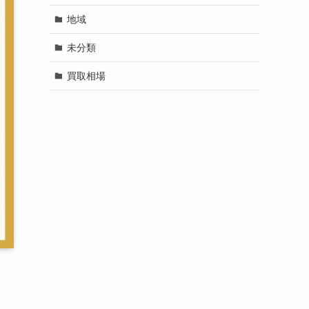
地域
未分類
買取相場