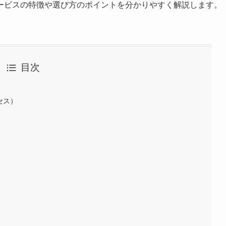
ービスの特徴や選び方のポイントを分かりやすく解説します。
目次
セス）