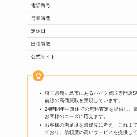
電話番号
営業時間
定休日
出張買取
公式サイト
埼玉県鶴ヶ島市にあるバイク買取専門店S
前線の高価買取を実現しています。
24時間年中無休での無料査定を提供し、
お客様のニーズに応えます。
お客様の満足度を最優先に考え、これま
ており、信頼度の高いサービスを提供し