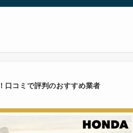
！口コミで評判のおすすめ業者