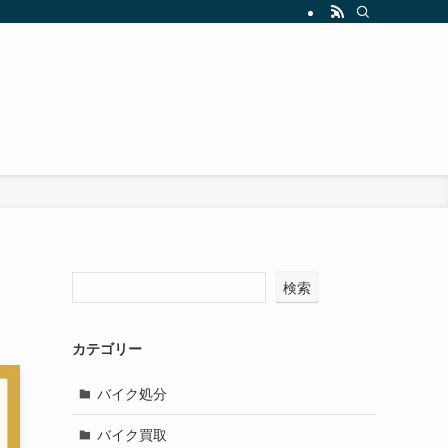
検索
カテゴリー
バイク処分
バイク買取