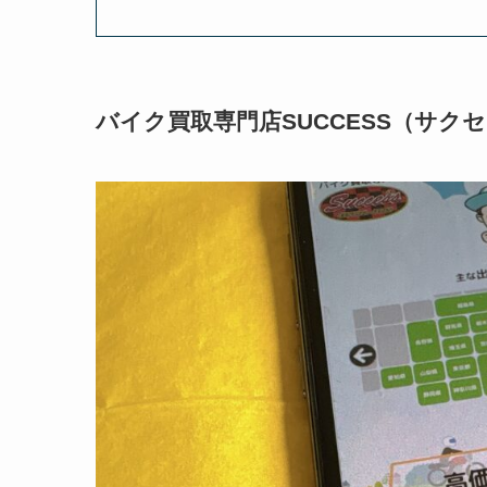
バイク買取専門店SUCCESS（サク