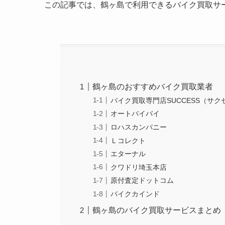
この記事では、鶴ヶ島で利用できるバイク買取サ
鶴ヶ島のおすすめバイク買取業者
バイク買取専門店SUCCESS（サク
オートバイバイ
ロハスカンパニー
Ｌコレクト
エターナル
クワドリ埼玉本店
原付査定ドットコム
バイクカインド
鶴ヶ島のバイク買取サービスまとめ