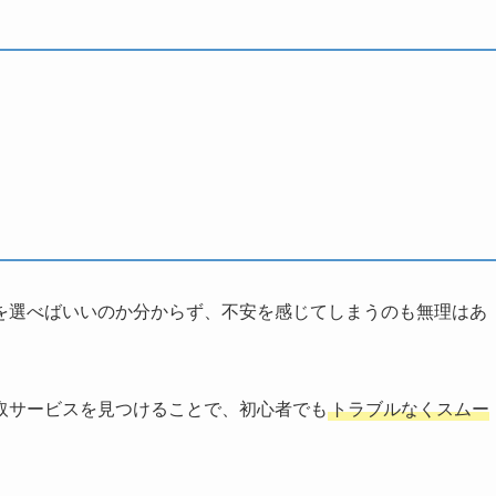
を選べばいいのか分からず、不安を感じてしまうのも無理はあ
取サービスを見つけることで、初心者でも
トラブルなくスムー