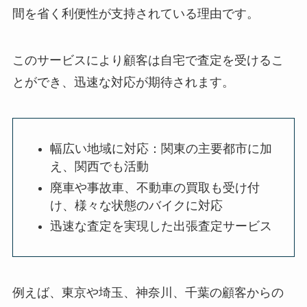
間を省く利便性が支持されている理由です。
このサービスにより顧客は自宅で査定を受けるこ
とができ、迅速な対応が期待されます。
幅広い地域に対応：関東の主要都市に加
え、関西でも活動
廃車や事故車、不動車の買取も受け付
け、様々な状態のバイクに対応
迅速な査定を実現した出張査定サービス
例えば、東京や埼玉、神奈川、千葉の顧客からの