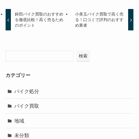
鉾田バイク買取のおすすめ
小美玉バイク買取で高く売
を徹底比較！高く売るため
る！口コミで評判のおすす
のポイント
め業者
検索
カテゴリー
バイク処分
バイク買取
地域
未分類