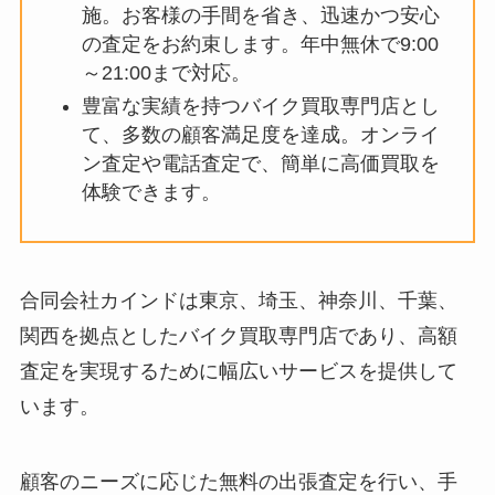
施。お客様の手間を省き、迅速かつ安心
の査定をお約束します。年中無休で9:00
～21:00まで対応。
豊富な実績を持つバイク買取専門店とし
て、多数の顧客満足度を達成。オンライ
ン査定や電話査定で、簡単に高価買取を
体験できます。
合同会社カインドは東京、埼玉、神奈川、千葉、
関西を拠点としたバイク買取専門店であり、高額
査定を実現するために幅広いサービスを提供して
います。
顧客のニーズに応じた無料の出張査定を行い、手