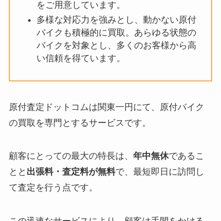
をご用意しています。
多様な対応力を強みとし、動かない原付
バイクも積極的に買取。あらゆる状態の
バイクを対象とし、多くのお客様から高
い信頼を得ています。
原付査定ドットコムは関東一円にて、原付バイク
の買取を専門とするサービスです。
顧客にとっての最大の特長は、
年中無休
であるこ
とと
出張料・査定料が無料
で、最短即日に訪問し
て査定を行う点です。