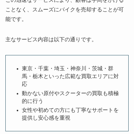
この迅速なサービスにより、顧客は手間をかける
ことなく、スムーズにバイクを売却することが可
能です。
主なサービス内容は以下の通りです。
東京・千葉・埼玉・神奈川・茨城・群
馬・栃木といった広範な買取エリアに対
応
動かない原付やスクーターの買取も積極
的に行う
女性や初めての方にも丁寧なサポートを
提供し安心感を重視