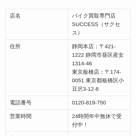
店名
バイク買取専門店
SUCCESS（サクセ
ス）
住所
静岡本店：〒421-
1222 静岡市葵区産女
1314-46
東京板橋店：〒174-
0051 東京都板橋区小
豆沢3-12-8
電話番号
0120-819-750
営業時間
24時間年中無休で受
付中！