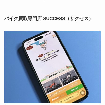
バイク買取専門店 SUCCESS（サクセス）