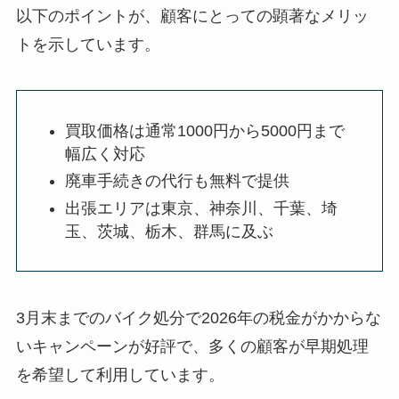
以下のポイントが、顧客にとっての顕著なメリッ
トを示しています。
買取価格は通常1000円から5000円まで
幅広く対応
廃車手続きの代行も無料で提供
出張エリアは東京、神奈川、千葉、埼
玉、茨城、栃木、群馬に及ぶ
3月末までのバイク処分で2026年の税金がかからな
いキャンペーンが好評で、多くの顧客が早期処理
を希望して利用しています。