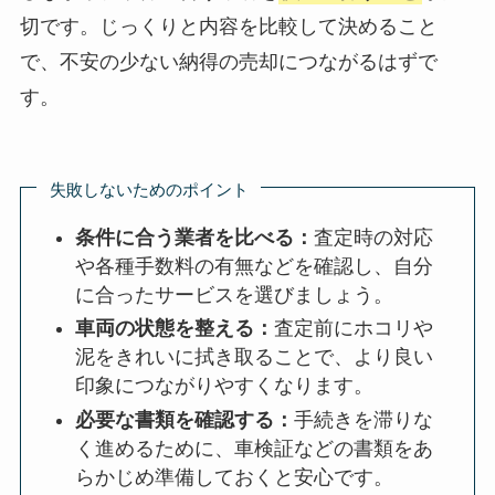
切です。じっくりと内容を比較して決めること
で、不安の少ない納得の売却につながるはずで
す。
失敗しないためのポイント
条件に合う業者を比べる：
査定時の対応
や各種手数料の有無などを確認し、自分
に合ったサービスを選びましょう。
車両の状態を整える：
査定前にホコリや
泥をきれいに拭き取ることで、より良い
印象につながりやすくなります。
必要な書類を確認する：
手続きを滞りな
く進めるために、車検証などの書類をあ
らかじめ準備しておくと安心です。