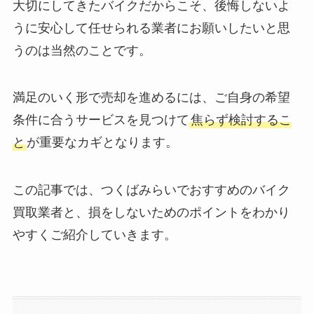
大切にしてきたバイクだからこそ、後悔しないよ
うに安心して任せられる業者にお願いしたいと思
うのは当然のことです。
満足のいく形で売却を進めるには、ご自身の希望
条件に合うサービスを見つけて
焦らず検討するこ
と
が重要なカギとなります。
この記事では、つくばみらいでおすすめのバイク
買取業者と、損をしないためのポイントをわかり
やすくご紹介していきます。