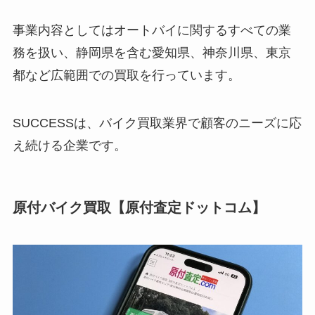
事業内容としてはオートバイに関するすべての業
務を扱い、静岡県を含む愛知県、神奈川県、東京
都など広範囲での買取を行っています。
SUCCESSは、バイク買取業界で顧客のニーズに応
え続ける企業です。
原付バイク買取【原付査定ドットコム】