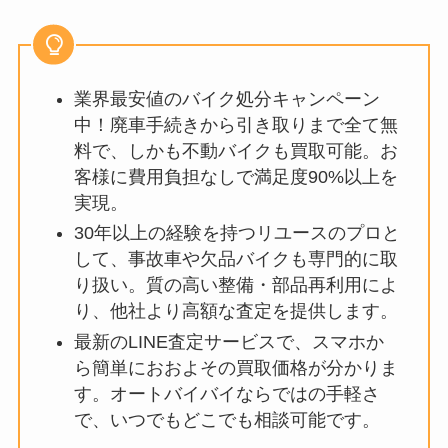
業界最安値のバイク処分キャンペーン
中！廃車手続きから引き取りまで全て無
料で、しかも不動バイクも買取可能。お
客様に費用負担なしで満足度90%以上を
実現。
30年以上の経験を持つリユースのプロと
して、事故車や欠品バイクも専門的に取
り扱い。質の高い整備・部品再利用によ
り、他社より高額な査定を提供します。
最新のLINE査定サービスで、スマホか
ら簡単におおよその買取価格が分かりま
す。オートバイバイならではの手軽さ
で、いつでもどこでも相談可能です。