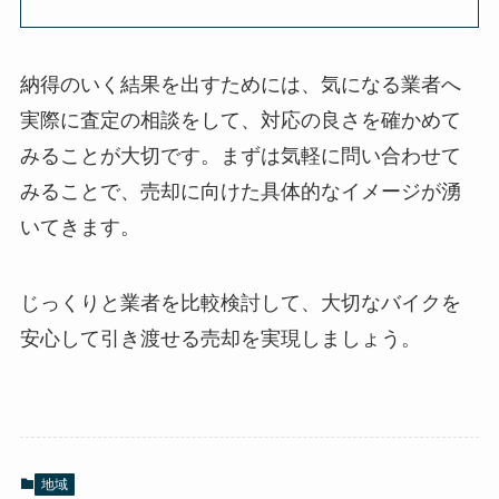
納得のいく結果を出すためには、気になる業者へ
実際に査定の相談をして、対応の良さを確かめて
みることが大切です。
まずは気軽に問い合わせて
みること
で、売却に向けた具体的なイメージが湧
いてきます。
じっくりと業者を比較検討して、大切なバイクを
安心して引き渡せる売却を実現しましょう。
地域