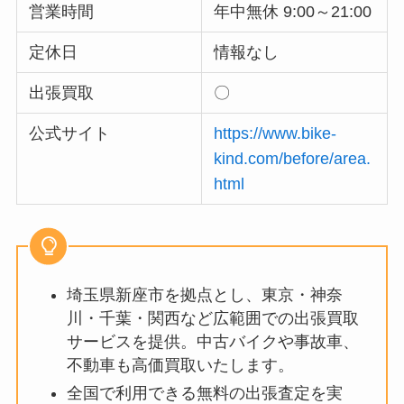
営業時間
年中無休 9:00～21:00
定休日
情報なし
出張買取
〇
公式サイト
https://www.bike-
kind.com/before/area.
html
埼玉県新座市を拠点とし、東京・神奈
川・千葉・関西など広範囲での出張買取
サービスを提供。中古バイクや事故車、
不動車も高価買取いたします。
全国で利用できる無料の出張査定を実