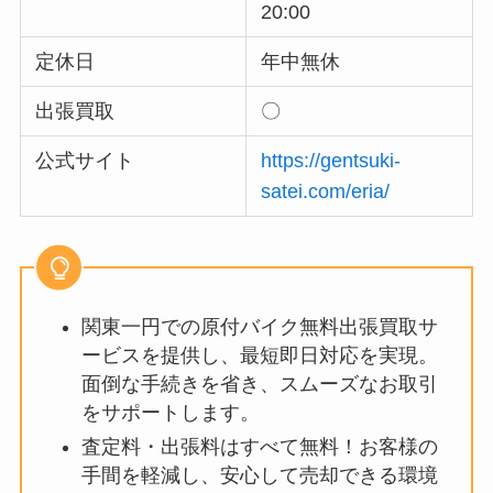
20:00
定休日
年中無休
出張買取
〇
公式サイト
https://gentsuki-
satei.com/eria/
関東一円での原付バイク無料出張買取サ
ービスを提供し、最短即日対応を実現。
面倒な手続きを省き、スムーズなお取引
をサポートします。
査定料・出張料はすべて無料！お客様の
手間を軽減し、安心して売却できる環境