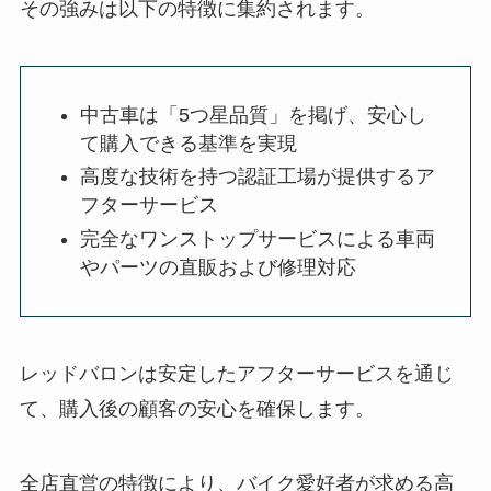
その強みは以下の特徴に集約されます。
中古車は「5つ星品質」を掲げ、安心し
て購入できる基準を実現
高度な技術を持つ認証工場が提供するア
フターサービス
完全なワンストップサービスによる車両
やパーツの直販および修理対応
レッドバロンは安定したアフターサービスを通じ
て、購入後の顧客の安心を確保します。
全店直営の特徴により、バイク愛好者が求める高