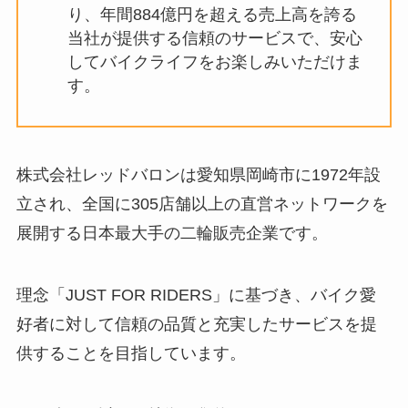
り、年間884億円を超える売上高を誇る
当社が提供する信頼のサービスで、安心
してバイクライフをお楽しみいただけま
す。
株式会社レッドバロンは愛知県岡崎市に1972年設
立され、全国に305店舗以上の直営ネットワークを
展開する日本最大手の二輪販売企業です。
理念「JUST FOR RIDERS」に基づき、バイク愛
好者に対して信頼の品質と充実したサービスを提
供することを目指しています。