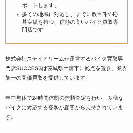
ポートします。
多くの地域に対応し、すでに数百件の応
募実績を持つ、信頼の高いバイク買取専
門店です。
株式会社ステイドリームが運営するバイク買取専
門店SUCCESSは茨城県土浦市に拠点を置き、業界
随一の高価買取を提供しています。
年中無休で24時間体制の無料査定を行い、多様な
バイクに対応する姿勢が顧客から支持されていま
す。