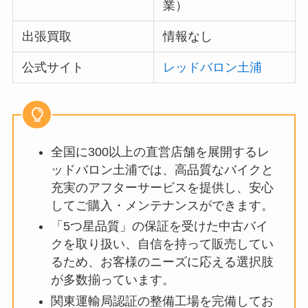
業）
出張買取
情報なし
公式サイト
レッドバロン土浦
全国に300以上の直営店舗を展開するレ
ッドバロン土浦では、高品質なバイクと
充実のアフターサービスを提供し、安心
してご購入・メンテナンスができます。
「5つ星品質」の保証を受けた中古バイ
クを取り扱い、自信を持って販売してい
るため、お客様のニーズに応える選択肢
が多数揃っています。
関東運輸局認証の整備工場を完備してお