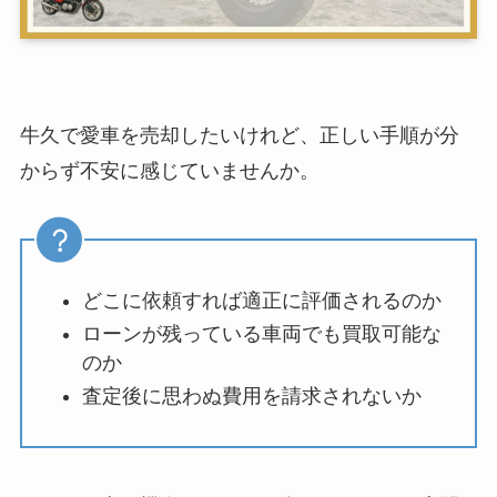
牛久で愛車を売却したいけれど、正しい手順が分
からず不安に感じていませんか。
どこに依頼すれば適正に評価されるのか
ローンが残っている車両でも買取可能な
のか
査定後に思わぬ費用を請求されないか