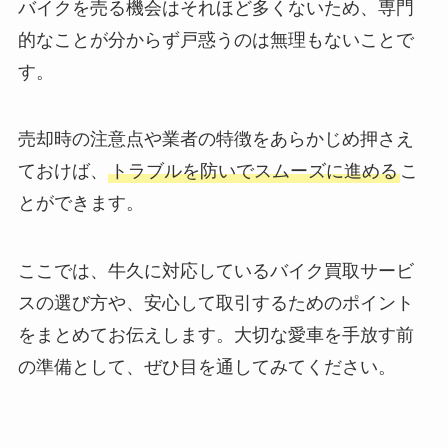
バイクを売る機会はそれほど多くないため、専門
的なことが分からず戸惑うのは無理もないことで
す。
売却時の注意点や業者の特徴をあらかじめ押さえ
ておけば、
トラブルを防いでスムーズに進める
こ
とができます。
ここでは、牛久に対応しているバイク買取サービ
スの選び方や、安心して取引するためのポイント
をまとめてお伝えします。大切な愛車を手放す前
の準備として、ぜひ目を通してみてください。