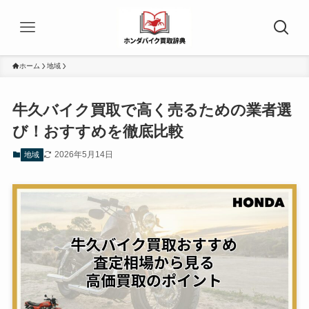
ホーム
地域
牛久バイク買取で高く売るための業者選
び！おすすめを徹底比較
2026年5月14日
地域