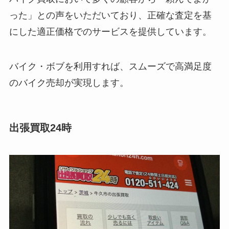
った」との声をいただいており、正確な査定を基
にした適正価格でのサービスを提供しています。
バイク・ボブを利用すれば、スムーズで高満足度
のバイク売却が実現します。
出張買取24時