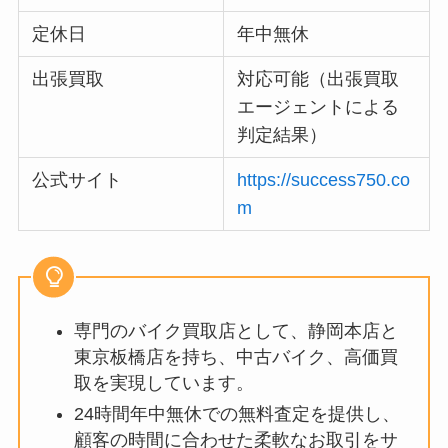
定休日
年中無休
出張買取
対応可能（出張買取
エージェントによる
判定結果）
公式サイト
https://success750.co
m
専門のバイク買取店として、静岡本店と
東京板橋店を持ち、中古バイク、高価買
取を実現しています。
24時間年中無休での無料査定を提供し、
顧客の時間に合わせた柔軟なお取引をサ