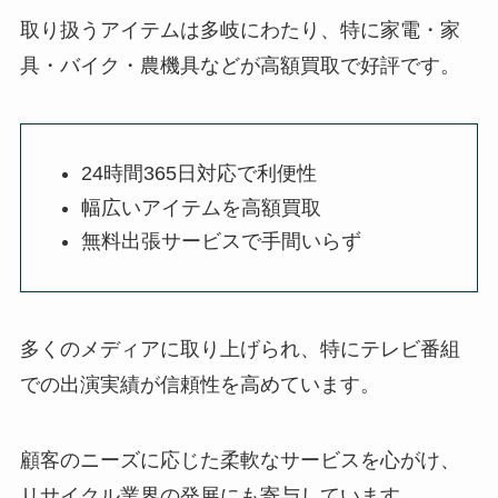
取り扱うアイテムは多岐にわたり、特に家電・家
具・バイク・農機具などが高額買取で好評です。
24時間365日対応で利便性
幅広いアイテムを高額買取
無料出張サービスで手間いらず
多くのメディアに取り上げられ、特にテレビ番組
での出演実績が信頼性を高めています。
顧客のニーズに応じた柔軟なサービスを心がけ、
リサイクル業界の発展にも寄与しています。