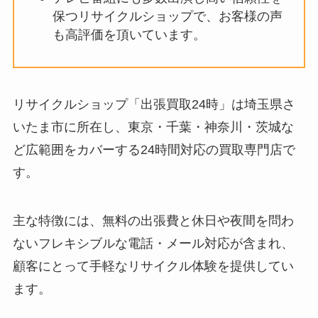
保つリサイクルショップで、お客様の声
も高評価を頂いています。
リサイクルショップ「出張買取24時」は埼玉県さ
いたま市に所在し、東京・千葉・神奈川・茨城な
ど広範囲をカバーする24時間対応の買取専門店で
す。
主な特徴には、無料の出張費と休日や夜間を問わ
ないフレキシブルな電話・メール対応が含まれ、
顧客にとって手軽なリサイクル体験を提供してい
ます。