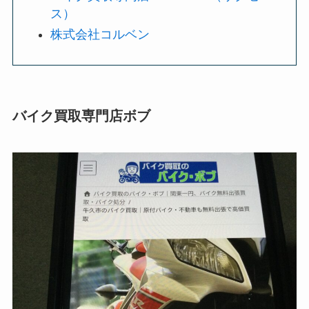
ス）
株式会社コルベン
バイク買取専門店ボブ