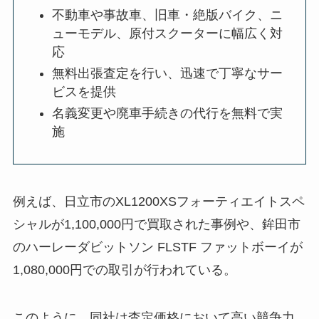
不動車や事故車、旧車・絶版バイク、ニ
ューモデル、原付スクーターに幅広く対
応
無料出張査定を行い、迅速で丁寧なサー
ビスを提供
名義変更や廃車手続きの代行を無料で実
施
例えば、日立市のXL1200XSフォーティエイトスペ
シャルが1,100,000円で買取された事例や、鉾田市
のハーレーダビットソン FLSTF ファットボーイが
1,080,000円での取引が行われている。
このように、同社は査定価格において高い競争力