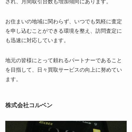
され、月間取引台数も増加傾向にあります。
お住まいの地域に関わらず、いつでも気軽に査定
を申し込むことができる環境を整え、訪問査定に
も迅速に対応しています。
地元の皆様にとって頼れるパートナーであること
を目指して、日々買取サービスの向上に努めてい
ます。
株式会社コルベン