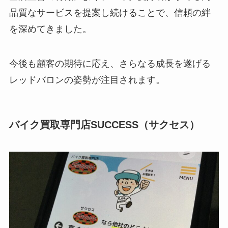
品質なサービスを提案し続けることで、信頼の絆
を深めてきました。
今後も顧客の期待に応え、さらなる成長を遂げる
レッドバロンの姿勢が注目されます。
バイク買取専門店SUCCESS（サクセス）