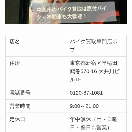
店名
バイク買取専門店ボ
ブ
住所
東京都新宿区早稲田
鶴巻570-16 大井川ビ
ル1F
電話番号
0120-87-1081
営業時間
9:00～21:00
定休日
年中無休（土・日曜
日・祭日も営業）