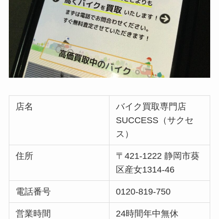
店名
バイク買取専門店
SUCCESS（サクセ
ス）
住所
〒421-1222 静岡市葵
区産女1314-46
電話番号
0120-819-750
営業時間
24時間年中無休