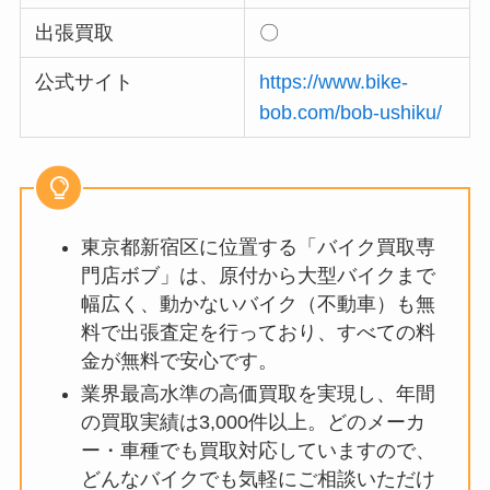
出張買取
〇
公式サイト
https://www.bike-
bob.com/bob-ushiku/
東京都新宿区に位置する「バイク買取専
門店ボブ」は、原付から大型バイクまで
幅広く、動かないバイク（不動車）も無
料で出張査定を行っており、すべての料
金が無料で安心です。
業界最高水準の高価買取を実現し、年間
の買取実績は3,000件以上。どのメーカ
ー・車種でも買取対応していますので、
どんなバイクでも気軽にご相談いただけ