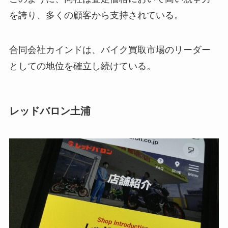
を誇り、多くの顧客から支持されている。
合同会社カインドは、バイク買取市場のリーダー
としての地位を確立し続けている。
レッドバロン土浦