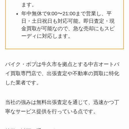
ます。
年中無休で9:00〜21:00まで営業し、平
日・土日祝日も対応可能。即日査定・現
金買取が可能なので、急な売却にもスピ
ーディに対応します。
バイク・ボブは牛久市を拠点とする中古オートバ
イ買取専門店で、出張査定や不動車の買取に特化
した業者です。
当社の強みは無料出張査定を通じて、迅速かつ丁
寧なサービス提供を行っている点です。