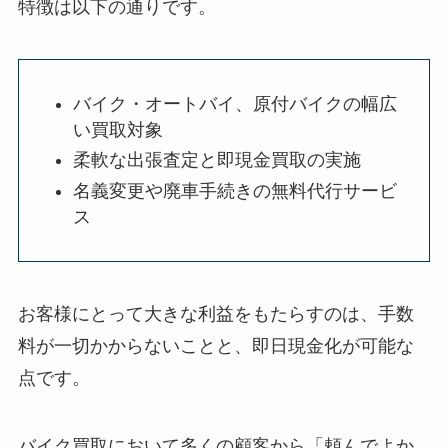
特徴は以下の通りです。
バイク・オートバイ、原付バイクの幅広
い買取対象
柔軟な出張査定と即現金買取の実施
名義変更や廃車手続きの無料代行サービ
ス
お客様にとって大きな利益をもたらすのは、手数
料が一切かからないことと、即日現金化が可能な
点です。
バイク買取において多くの顧客から「頼んでよか