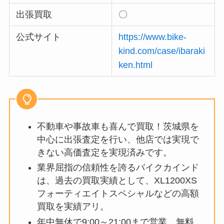
出張買取
〇
公式サイト
https://www.bike-
kind.com/case/ibaraki
ken.html
不動車や事故車も喜んで買取！茨城県を
中心に出張査定を行い、他店では実現で
きない高価査定を実現済みです。
業界屈指の信頼性を誇るバイクカインド
は、過去の買取実績として、XL1200XS
フォーティエイトスペシャルなどの高額
買取を実績アリ。
年中無休で9:00～21:00まで営業、無料