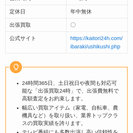
定休日
年中無休
出張買取
〇
公式サイト
https://kaitori24h.com/
ibaraki/ushikushi.php
24時間365日、土日祝日や夜間も対応可
能な「出張買取24時」で、出張費無料で
高額査定をお約束します。
幅広い買取アイテム（家電、自転車、農
機具など）を取り扱い、業界トップクラ
スの買取実績を誇ります。
テレビ番組にも多数出演し高い信頼性を