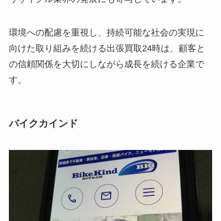
環境への配慮を重視し、持続可能な社会の実現に
向けた取り組みを続ける出張買取24時は、顧客と
の信頼関係を大切にしながら成長を続ける企業で
す。
バイクカインド