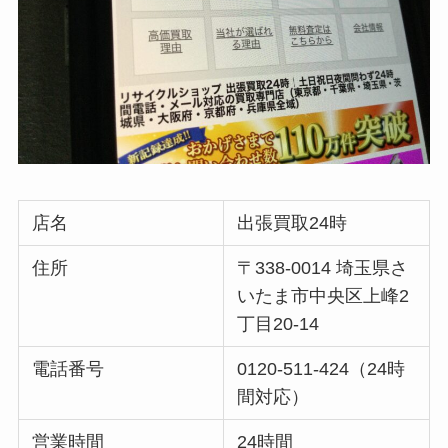
店名
出張買取24時
住所
〒338-0014 埼玉県さ
いたま市中央区上峰2
丁目20-14
電話番号
0120-511-424（24時
間対応）
営業時間
24時間