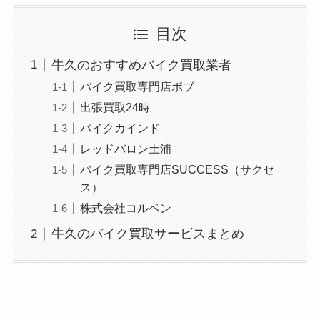
目次
牛久のおすすめバイク買取業者
バイク買取専門店ボブ
出張買取24時
バイクカインド
レッドバロン土浦
バイク買取専門店SUCCESS（サクセ
ス）
株式会社コルベン
牛久のバイク買取サービスまとめ