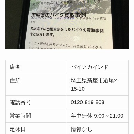
店名
バイクカインド
住所
埼玉県新座市道場2-
15-10
電話番号
0120-819-808
営業時間
年中無休 9:00～21:00
定休日
情報なし