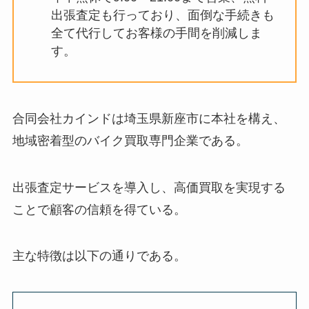
出張査定も行っており、面倒な手続きも
全て代行してお客様の手間を削減しま
す。
合同会社カインドは埼玉県新座市に本社を構え、
地域密着型のバイク買取専門企業である。
出張査定サービスを導入し、高価買取を実現する
ことで顧客の信頼を得ている。
主な特徴は以下の通りである。