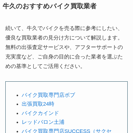
牛久のおすすめバイク買取業者
続いて、牛久でバイクを売る際に参考にしたい、
優良な買取業者の見分け方について解説します。
無料の出張査定サービスや、アフターサポートの
充実度など、ご自身の目的に合った業者を選ぶた
めの基準としてご活用ください。
バイク買取専門店ボブ
出張買取24時
バイクカインド
レッドバロン土浦
バイク買取専門店SUCCESS（サクセ