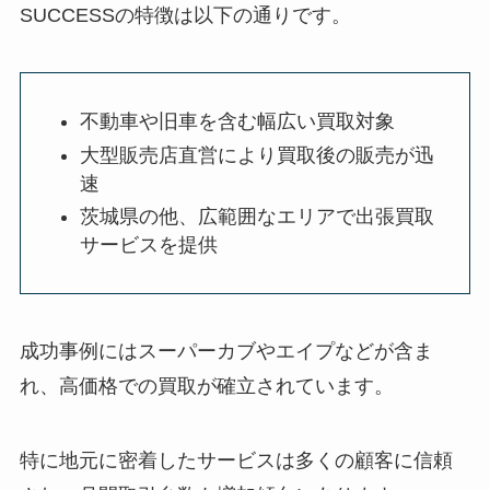
SUCCESSの特徴は以下の通りです。
不動車や旧車を含む幅広い買取対象
大型販売店直営により買取後の販売が迅
速
茨城県の他、広範囲なエリアで出張買取
サービスを提供
成功事例にはスーパーカブやエイプなどが含ま
れ、高価格での買取が確立されています。
特に地元に密着したサービスは多くの顧客に信頼