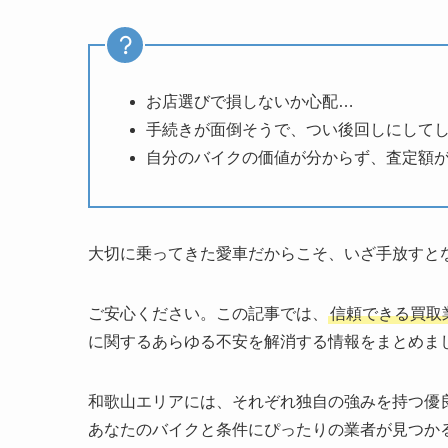
お店選びで損しないか心配…
手続きが面倒そうで、つい後回しにして
自分のバイクの価値が分からず、査定額
大切に乗ってきた愛車だからこそ、いざ手放すと
ご安心ください。この記事では、
信頼できる買取
に関するあらゆる不安を解消する情報をまとめま
和歌山エリアには、それぞれ独自の強みを持つ優
あなたのバイクと条件にぴったりの業者が見つか