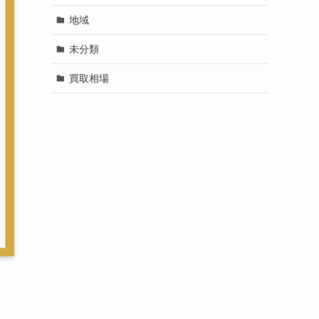
地域
未分類
買取相場