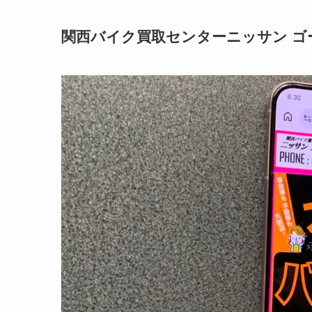
関西バイク買取センターニッサン ゴ