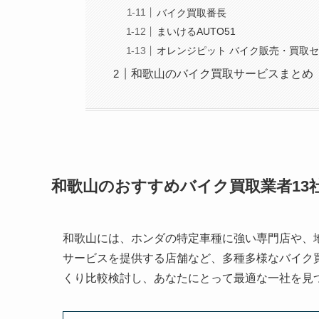
バイク買取番長
まいけるAUTO51
オレンジピット バイク販売・買取
和歌山のバイク買取サービスまとめ
和歌山のおすすめバイク買取業者13
和歌山には、ホンダの特定車種に強い専門店や、
サービスを提供する店舗など、多種多様なバイク
くり比較検討し、あなたにとって最適な一社を見