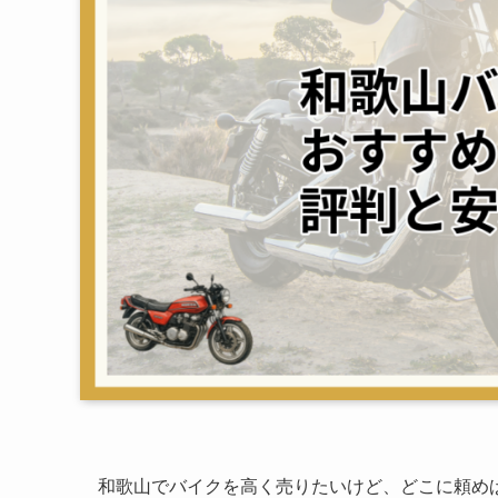
和歌山でバイクを高く売りたいけど、どこに頼め