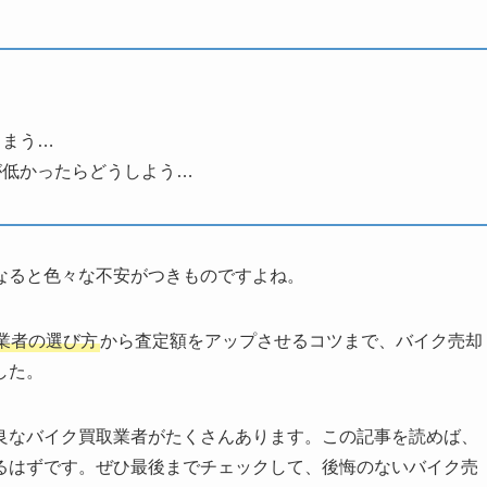
しまう…
が低かったらどうしよう…
なると色々な不安がつきものですよね。
業者の選び方
から査定額をアップさせるコツまで、バイク売却
した。
良なバイク買取業者がたくさんあります。この記事を読めば、
るはずです。ぜひ最後までチェックして、後悔のないバイク売