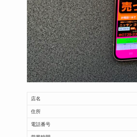
店名
住所
電話番号