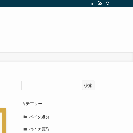
検索
カテゴリー
バイク処分
バイク買取