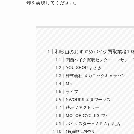
却を実現してください。
和歌山のおすすめバイク買取業者13
関西バイク買取センターニッサン 
YOU SHOP まさき
株式会社 メカニックキャラバン
M’s
ライフ
NWORKS エヌワークス
鉄馬ファクトリー
MOTOR CYCLES #27
バイクスターＨＡＲＡ西浜店
(有)龍神JAPAN