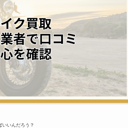
ばいいんだろう？