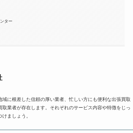
センター
社
地域に根差した信頼の厚い業者、忙しい方にも便利な出張買取
買取業者が存在します。それぞれのサービス内容や特徴をじっ
つけましょう。